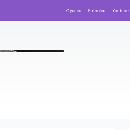
Oyuncu
Futbolcu
Youtuber