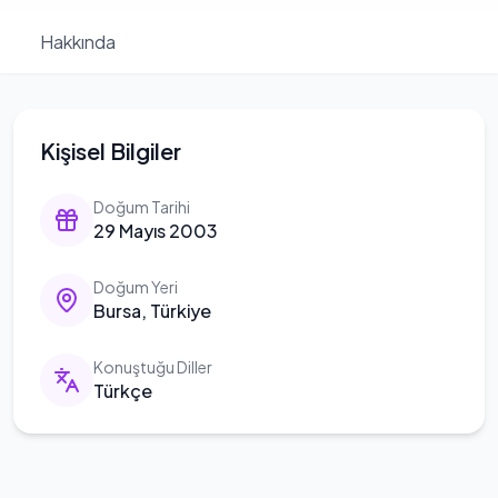
Hakkında
Kişisel Bilgiler
Doğum Tarihi
29 Mayıs 2003
Doğum Yeri
Bursa, Türkiye
Konuştuğu Diller
Türkçe