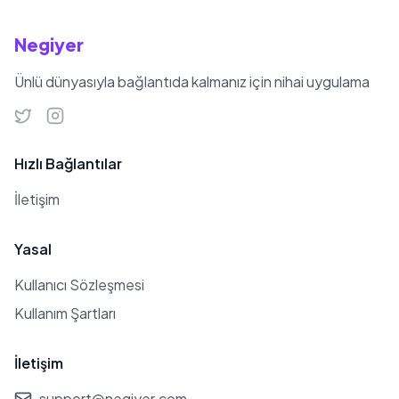
Negiyer
Ünlü dünyasıyla bağlantıda kalmanız için nihai uygulama
Hızlı Bağlantılar
İletişim
Yasal
Kullanıcı Sözleşmesi
Kullanım Şartları
İletişim
support@negiyer.com