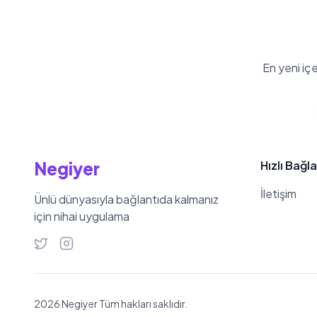
En yeni iç
Negiyer
Hızlı Bağla
İletişim
Ünlü dünyasıyla bağlantıda kalmanız
için nihai uygulama
2026 Negiyer Tüm hakları saklıdır.