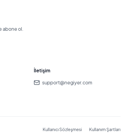
e abone ol.
İletişim
support@negiyer.com
Kullanıcı Sözleşmesi
Kullanım Şartları