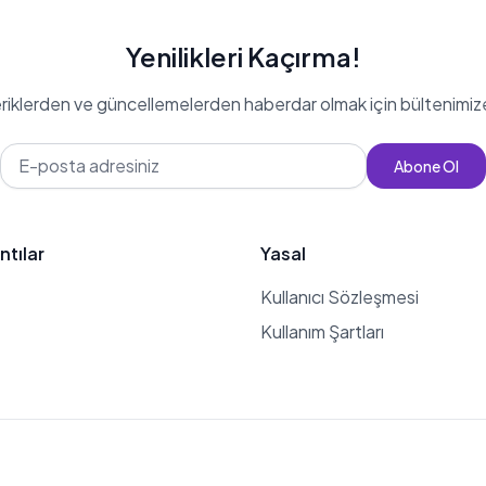
Yenilikleri Kaçırma!
eriklerden ve güncellemelerden haberdar olmak için bültenimiz
Abone Ol
ntılar
Yasal
Kullanıcı Sözleşmesi
Kullanım Şartları