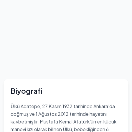
Biyografi
Ülkü Adatepe, 27 Kasım 1932 tarihinde Ankara'da
doğmuş ve 1 Ağustos 2012 tarihinde hayatını
kaybetmiştir. Mustafa Kemal Atatürk'ün en küçük
manevi kızı olarak bilinen Ülkü, bebekliğinden 6