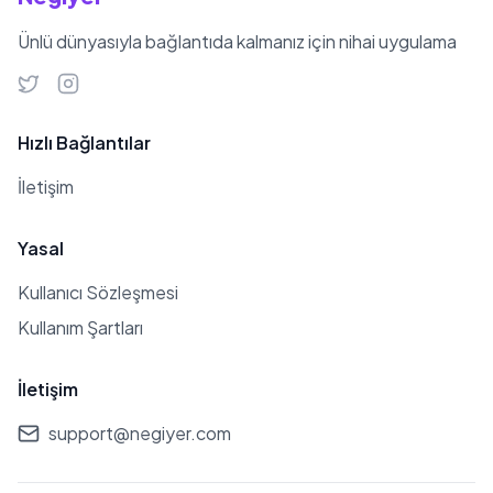
Ünlü dünyasıyla bağlantıda kalmanız için nihai uygulama
Hızlı Bağlantılar
İletişim
Yasal
Kullanıcı Sözleşmesi
Kullanım Şartları
İletişim
support@negiyer.com