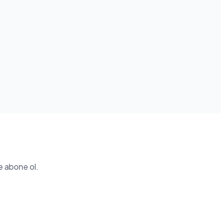
e abone ol.