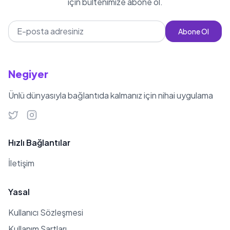
için bültenimize abone ol.
Abone Ol
Negiyer
Ünlü dünyasıyla bağlantıda kalmanız için nihai uygulama
Hızlı Bağlantılar
İletişim
Yasal
Kullanıcı Sözleşmesi
Kullanım Şartları