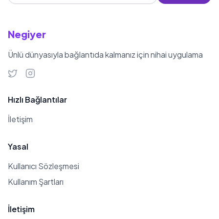
Negiyer
Ünlü dünyasıyla bağlantıda kalmanız için nihai uygulama
Hızlı Bağlantılar
İletişim
Yasal
Kullanıcı Sözleşmesi
Kullanım Şartları
İletişim