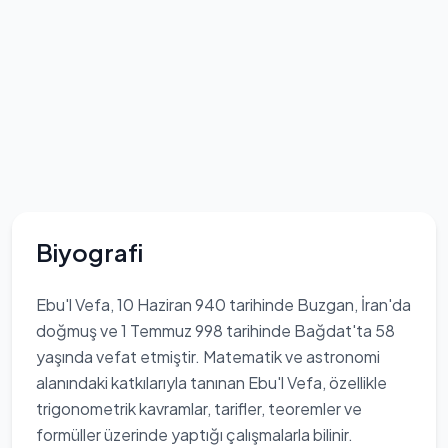
Biyografi
Ebu'l Vefa, 10 Haziran 940 tarihinde Buzgan, İran'da
doğmuş ve 1 Temmuz 998 tarihinde Bağdat'ta 58
yaşında vefat etmiştir. Matematik ve astronomi
alanındaki katkılarıyla tanınan Ebu'l Vefa, özellikle
trigonometrik kavramlar, tarifler, teoremler ve
formüller üzerinde yaptığı çalışmalarla bilinir.